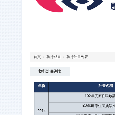
首頁
執行成果
執行計畫列表
執行計畫列表
年份
計畫名稱
102
年度原住民族
103
年度原住民族語
2014