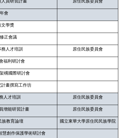
興人員研習計畫
原住民族委員會
年會
語文學獎
修正會議
事務人才培訓
原住民族委員會
會福利研討會
架構國際研討會
究計畫撰寫工作坊
務人才培訓
原住民族委員會
員增能研習計畫
原住民族委員會
民族教育論壇
國立東華大學原住民民族學院
統智慧創作保護學術研討會