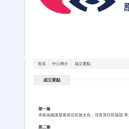
首頁
中心簡介
成立要點
成立要點
第一條
本校為維護發展原住民族文化，培育原住民族競 爭
第二條