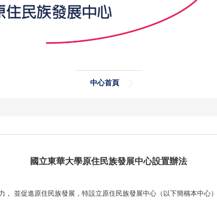
中心首頁
國立東華大學原住民族發展中心設置辦法
力， 並促進原住民族發展，特設立原住民族發展中心（以下簡稱本中心