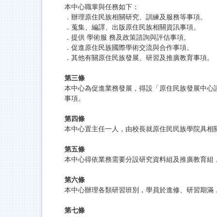
本中心職掌與任務如下：
．辦理原住民族相關研究、訓練及服務等事項。
．蒐集、編譯、出版原住民族相關資訊事項。
．提供 學術服 務及政策諮詢與評估事項。
．促進原住民族國際學術交流與合作事項。
．其他有關原住民族發展、研習及推廣教育事項。
第三條
本中心為促進業務發展，得設「原住民族發展中心
事項。
第四條
本中心置主任一人，由校長就原住民民族學院具相
第五條
本中心得依業務需要分設研究資料組及推廣教育組
第六條
本中心辦理各類研習班別，學員於進修、研習期滿
第七條