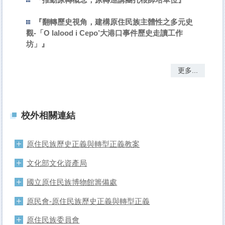
『翻轉歷史視角，建構原住民族主體性之多元史
觀-「O lalood i Cepo’大港口事件歷史走讀工作
坊」』
更多...
校外相關連結
原住民族歷史正義與轉型正義教案
文化部文化資產局
國立原住民族博物館籌備處
原民會-原住民族歷史正義與轉型正義
原住民族委員會