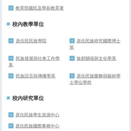
教育部國民及學前教育署
校內教學單位
原住民民族學院
原住民族研究國際博士
班
民族發展與社會工作學
族群關係與文化學系
系
民族語言與傳播學系
原住民族樂舞與藝術學
士學位學程
校內研究單位
原住民族學生資源中心
原住民族國際事務中心