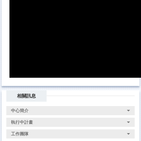
相關訊息
中心簡介
執行中計畫
工作團隊