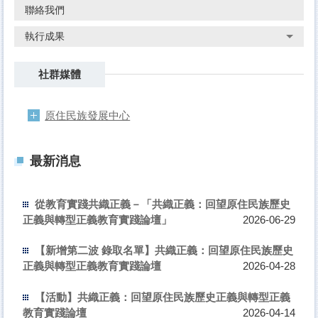
聯絡我們
執行成果
社群媒體
原住民族發展中心
最新消息
從教育實踐共織正義－「共織正義：回望原住民族歷史
正義與轉型正義教育實踐論壇」
2026-06-29
【新增第二波 錄取名單】共織正義：回望原住民族歷史
正義與轉型正義教育實踐論壇
2026-04-28
【活動】共織正義：回望原住民族歷史正義與轉型正義
教育實踐論壇
2026-04-14